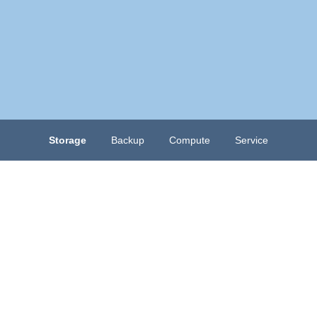
Storage
Backup
Compute
Service