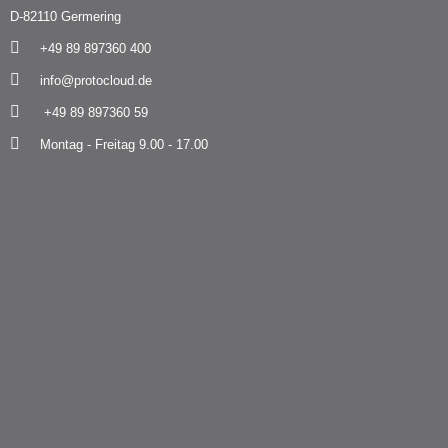
D-82110 Germering
+49 89 897360 400
info@protocloud.de
+49 89 897360 59
Montag - Freitag 9.00 - 17.00